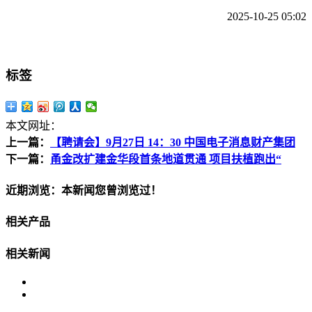
2025-10-25 05:02
标签
本文网址：
上一篇：
【聘请会】9月27日 14：30 中国电子消息财产集团
下一篇：
甬金改扩建金华段首条地道贯通 项目扶植跑出“
近期浏览：本新闻您曾浏览过！
相关产品
相关新闻