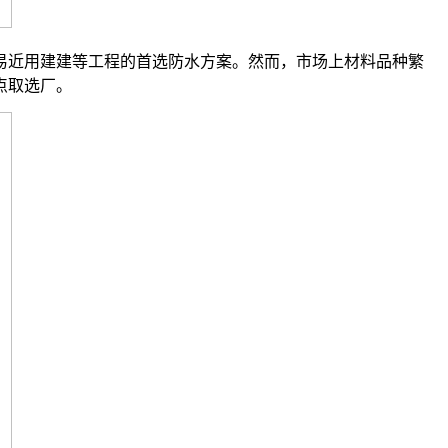
近用建建等工程的首选防水方案。然而，市场上材料品种繁
点取选厂。