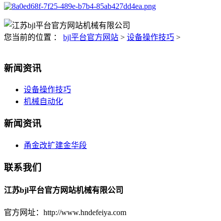
您当前的位置 ：
bjl平台官方网站
>
设备操作技巧
>
新闻资讯
设备操作技巧
机械自动化
新闻资讯
甬金改扩建金华段
联系我们
江苏bjl平台官方网站机械有限公司
官方网址：http://www.hndefeiya.com