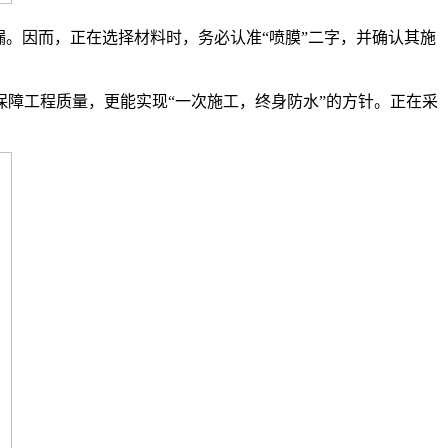
。因而，正在选择材料时，务必认准“喷膜”二字，并确认其施
障工程质量，更能实现“一次施工，终身防水”的方针。正在采