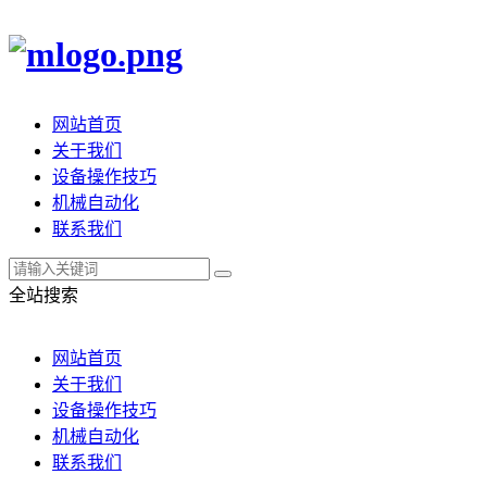
网站首页
关于我们
设备操作技巧
机械自动化
联系我们
全站搜索
网站首页
关于我们
设备操作技巧
机械自动化
联系我们