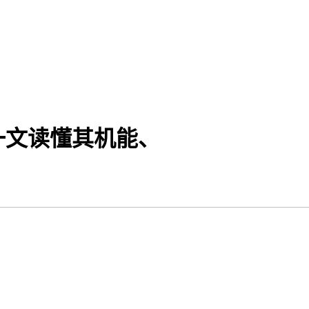
一文读懂其机能、