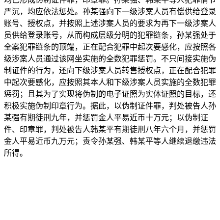
严沉，均应依法惩处。孙某强向下一级涉案人员有偿供给登录
账号、授权点，并按照上述涉案人员的要求为再下一级涉案人
员供给登录账号，从而构成层级分明的犯罪链条，孙某强处于
全案犯罪链条的顶端，正在配合犯罪中起次要感化，应按照各
级涉案人员通过该网坐实施的全数犯罪惩罚。不只间接实施伪
制证件的行为，还向下级涉案人员转售授权点，正在配合犯罪
中起次要感化，应按照其本人和下级涉案人员实施的全数犯罪
惩罚；且其为了实现将伪制的电子证照为实体证照的目标，还
积极实施伪制印章行为。据此，以伪制证件罪，判处被告人孙
某强有期徒刑九年，并惩罚金人平易近币十万元；以伪制证
件、印章罪，判处被告人韩某平有期徒刑八年六个月，并惩罚
金人平易近币九万元；责令孙某强、韩某平等人继续退缴违法
所得。