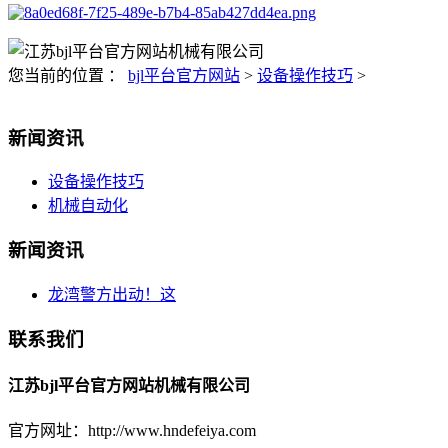
您当前的位置 ：
bjl平台官方网站
>
设备操作技巧
>
新闻资讯
设备操作技巧
机械自动化
新闻资讯
龙湾警方出动！这
联系我们
江苏bjl平台官方网站机械有限公司
官方网址：http://www.hndefeiya.com