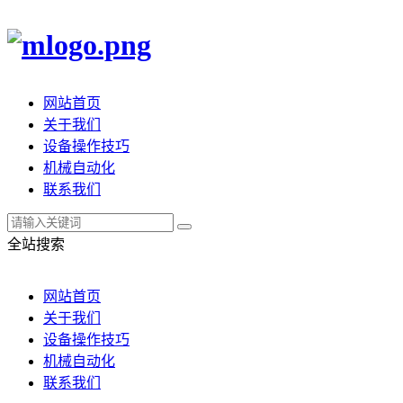
网站首页
关于我们
设备操作技巧
机械自动化
联系我们
全站搜索
网站首页
关于我们
设备操作技巧
机械自动化
联系我们