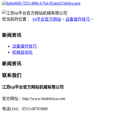
您当前的位置 ：
bjl平台官方网站
>
设备操作技巧
>
新闻资讯
设备操作技巧
机械自动化
新闻资讯
联系我们
江苏bjl平台官方网站机械有限公司
官方网址：http://www.hndefeiya.com
电话(Tel)：0515-68783888