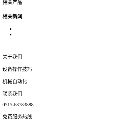
相关产品
相关新闻
关于我们
设备操作技巧
机械自动化
联系我们
0515-68783888
免费服务热线