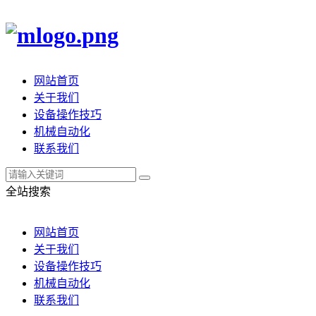
网站首页
关于我们
设备操作技巧
机械自动化
联系我们
全站搜索
网站首页
关于我们
设备操作技巧
机械自动化
联系我们