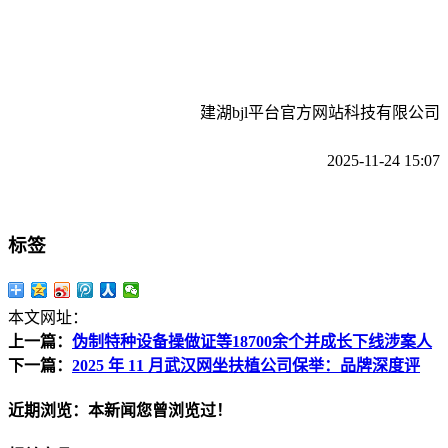
建湖bjl平台官方网站科技有限公司
2025-11-24 15:07
标签
本文网址：
上一篇：
伪制特种设备操做证等18700余个并成长下线涉案人
下一篇：
2025 年 11 月武汉网坐扶植公司保举：品牌深度评
近期浏览：本新闻您曾浏览过！