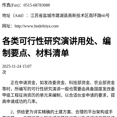
传真(Fax)：0515-68783088
地址（Add）：江苏省盐城市建湖县高新技术区南环路66号
网址：http://www.hndefeiya.com
各类可行性研究演讲用处、编
制要点、材料清单
2025-11-24 15:07
次
正在申请资金，如发改委资金、科技部资金、农业部资金
等时，所编写的可行性研究演讲一般也需要由具备国度发改委
甲级工程征询资历的单元来编制，以合适伙金申请的要求，提
高申请成功的几率。
2、供给更为详实精确的土建方案、合理的平台架构或手