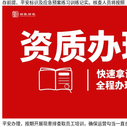
存前提、平安标识及应急预案练习训练记实。核查人员将按照
平安办理，按期开展现患排查取员工培训，确保运营勾当一直