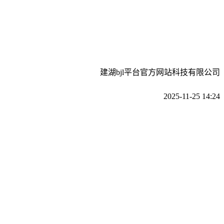
建湖bjl平台官方网站科技有限公司
2025-11-25 14:24