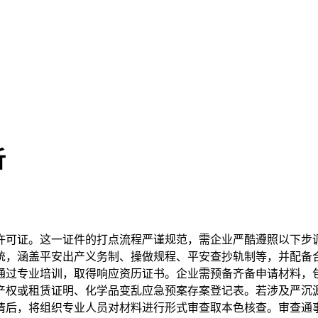
析
可证。这一证件的打点流程严谨规范，需企业严酷遵照以下步调
统，涵盖平安出产义务制、操做规程、平安查抄轨制等，并配备
通过专业培训，取得响应资历证书。企业需预备齐备申请材料，
产权或租赁证明、化学品变乱应急预案存案登记表。若涉及严沉
请后，将组织专业人员对材料进行形式审查取本色核查。审查通