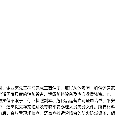
：企业需先正在马完成工商注册，取得从体资历，确保运营范
合适国度尺度的消防设备、泄露防控设备及应急救援物资。此
包罗但不限于：停业执照副本、危化品运营许可证申请书、平安
源，还需提交存案证明及专职平安办理人员天分文件。所有材料
事后，会放置现场核查，沉点查抄运营场合的防火防爆设备、储