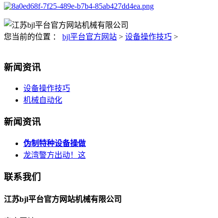
您当前的位置 ：
bjl平台官方网站
>
设备操作技巧
>
新闻资讯
设备操作技巧
机械自动化
新闻资讯
伪制特种设备操做
龙湾警方出动！这
联系我们
江苏bjl平台官方网站机械有限公司