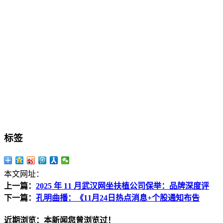
标签
本文网址：
上一篇：
2025 年 11 月武汉网坐扶植公司保举：品牌深度评
下一篇：
孔明曲播：《11月24日热点消息+个股通知布告
近期浏览：本新闻您曾浏览过！