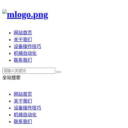
网站首页
关于我们
设备操作技巧
机械自动化
联系我们
全站搜索
网站首页
关于我们
设备操作技巧
机械自动化
联系我们