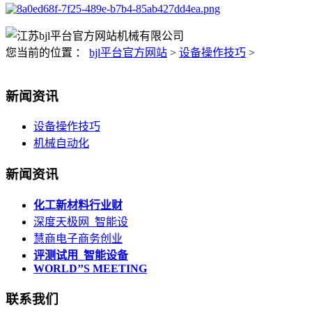
您当前的位置 ：
bjl平台官方网站
>
设备操作技巧
>
新闻资讯
设备操作技巧
机械自动化
新闻资讯
化工新材料行业财
深度天极网_智能设
慧商电子商务创业
评测试用_智能设备
WORLD’’S MEETING
联系我们