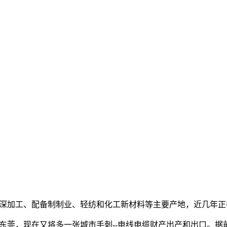
物深加工、配备制制业、轻纺和化工新材料等主要产地，近几年
的东莞，现在又将多一张城市手刺--电线电缆财产出产和出口。