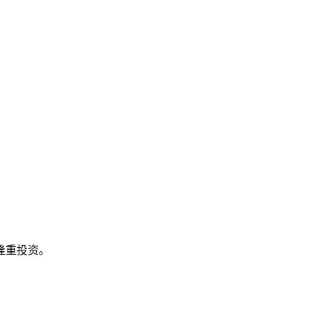
隆重投资。