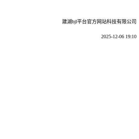
建湖bjl平台官方网站科技有限公司
2025-12-06 19:10