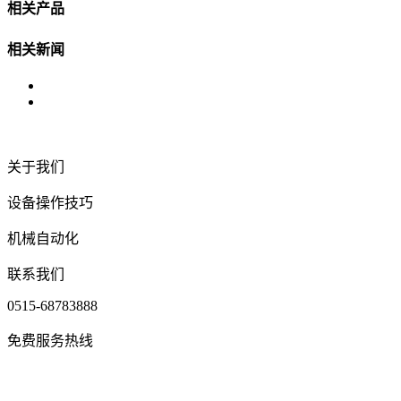
相关产品
相关新闻
关于我们
设备操作技巧
机械自动化
联系我们
0515-68783888
免费服务热线