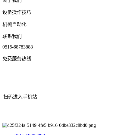
关于我们
设备操作技巧
机械自动化
联系我们
0515-68783888
免费服务热线
扫码进入手机站
网站地图
|
|
XML
|
© 2022 Copyright
江苏bjl平台官方网站机械有
限公司
All rights reserved.