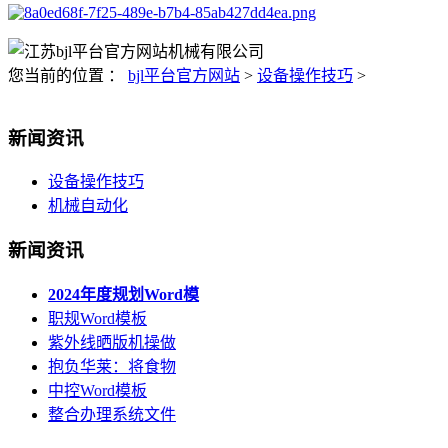
您当前的位置 ：
bjl平台官方网站
>
设备操作技巧
>
新闻资讯
设备操作技巧
机械自动化
新闻资讯
2024年度规划Word模
职规Word模板
紫外线晒版机操做
抱负华莱：将食物
中控Word模板
整合办理系统文件