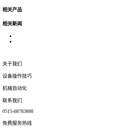
相关产品
相关新闻
关于我们
设备操作技巧
机械自动化
联系我们
0515-68783888
免费服务热线