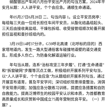
硝酸银出产车间六月份平安出产月的勾当方案，2024年平
安月从题：人人讲平安，个个会应急。通顺生命通道。
年05月27日6月28日 二、勾当内容 1。设立平安员岗亭：
每组每三天由一位班长担任车间平安员，从酯化结晶组起头、
三天后由接收离盐组、干燥包拆组、收受接管组顺次轮番开展
担任监视和查抄班组内的。
3月19日14时37分许，G59呼北高速（北呼标的目的）西
家塔地道内，发生一路大型通俗客车碰撞地道壁的道交通变
乱，形成多人伤亡。为防备化解道运输行业。
年勾当从题，连系“治标攻坚三年步履”、打通“生命通道”
和“拆窗破网”步履等沉点工做，积极组织开展系列平安勾当，
以“人人讲平安、个个会应急”为从题组织开展系列勾当，通过
开展宣布道育，普及平安学问；深切组织现患排查整治，消弭
平安现患问题；加强应急分散练习训练，提拔应急措置和自防
自救能力。提高泛博师生的校园平安认识和本质，为首都教育
高质量成长和庆贺新中国成立75周年营制优良平安。（一）开
展？。