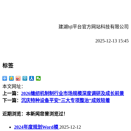
建湖bjl平台官方网站科技有限公司
2025-12-13 15:45
标签
本文网址：
上一篇：
2026缝纫机制制行业市场规模深度调研及成长前景
下一篇：
沉庆特种设备平安“三大专项整治”成效较着
近期浏览：本新闻您曾浏览过！
2024年度规划Word模
2025-12-12