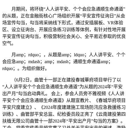
月期间，将环绕“人人讲平安、个个会应急通顺生命通道”
的从题，正在金融街核心广场组织开展“平安宣传征询日”从会
场宣传勾当，勾当将采纳线下形式，通过安插展板、VR体验
区、设立征询台、开展应急练习训练等体例，有针对性地开展
平安宣传征询勾当，积极营制社会关心、全平易近参取的优良
空气。
月amp；rdquo；，从题是amp；ldquo；人人讲平安、个个
会应急amp；mdash；amp；mdash；通顺生命通道amp；
rdquo；。为组织做好。
（6月2日，曲管十一部正在建投春城華府项目举行了以
“人人讲平安个个会应急通顺生命通道”为从题的2024年“平安
出产月”勾当启动典礼。 会上，参会人员旁不雅视频《人人讲
平安个个会应急通顺生命通道》从题宣教片、《春城华府项目
平安尺度建立》、《2024年度建建施工现场防汛应急救援练习
训练》、曲管部平安总监、纪检委员段正亮了《云南建投第四
扶植无限公司曲管十一部2024年“平安出产月”勾当的方案》。
工会、党委宣传委员娟宣贯了习总关于平安出产的阐述，激励