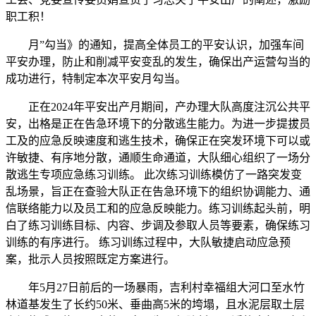
职工积！
月”勾当》的通知，提高全体员工的平安认识，加强车间
平安办理，防止和削减平安变乱的发生，确保出产运营勾当的
成功进行，特制定本次平安月勾当。
正在2024年平安出产月期间，产办理大队高度注沉公共平
安，出格是正在告急环境下的分散逃生能力。为进一步提拔员
工及的应急反映速度和逃生技术，确保正在突发环境下可以或
许敏捷、有序地分散，通顺生命通道，大队细心组织了一场分
散逃生专项应急练习训练。 此次练习训练模仿了一路突发变
乱场景，旨正在查验大队正在告急环境下的组织协调能力、通
信联络能力以及员工和的应急反映能力。练习训练起头前，明
白了练习训练目标、内容、步调及参取人员等要素，确保练习
训练的有序进行。 练习训练过程中，大队敏捷启动应急预
案，批示人员按照既定方案进行。
年5月27日前后的一场暴雨，吉利村幸福组大河口至水竹
林道基发生了长约50米、垂曲高5米的垮塌，且水泥层取土层