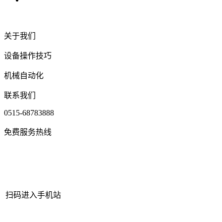
关于我们
设备操作技巧
机械自动化
联系我们
0515-68783888
免费服务热线
扫码进入手机站