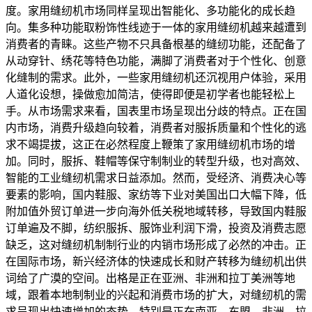
度。家用缝纫机市场同样呈现出智能化、多功能化的成长趋
向。集多种功能取粉饰性线迹于一体的家用缝纫机越来越遭到
消费者的青睐。这些产物不只具备根基的缝纫功能，还配备了
从动穿针、绣花等特色功能，满脚了消费者对于个性化、创意
化缝制的需求。此外，一些家用缝纫机还沉视用户体验，采用
人道化设想，操做愈加简洁，使得即便是初学者也能轻松上
手。从市场需求来看，国表里市场呈现出分歧的特点。正在国
内市场，消费升级趋向较着，消费者对服拆质量和个性化的逃
求不竭提拔，这正在必然程度上鞭策了家用缝纫机市场的增
加。同时，服拆、鞋帽等保守制制业的转型升级，也对高效、
智能的工业缝纫机需求日益添加。然而，受经济、消费决心等
要素的影响，国内鞋服、家纺等下业对美国出口大幅下降，低
附加值外贸订单进一步向海外低关税地域转移，导致国内鞋服
订单遍及不脚，纺织服拆、服饰业利润下滑，投资及消费志愿
缺乏，这对缝纫机制制行业的内销市场形成了必然的冲击。正
在国际市场，新兴经济体的快速成长和财产转移为缝纫机出供
词给了广漠的空间。出格是正在亚洲、非洲和拉丁美洲等地
域，跟着本地制制业的兴起和消费市场的扩大，对缝纫机的需
求呈现出快速增加的态势。特别是正在南亚、东盟、非洲、拉