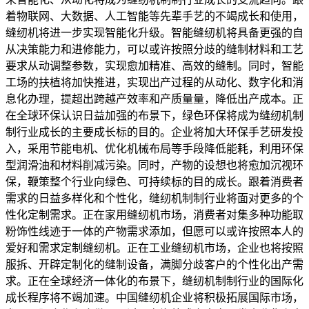
着物联网、大数据、人工智能等先辈手艺的不竭成长和使用，
缝纫机将进一步实现智能化升级。智能缝纫机将具备更强的自
从决策能力和进修能力，可以或许按照分歧的缝制材料和工艺
要求从动调整参数，实现愈加精准、高效的缝制。同时，智能
工场的扶植将加快推进，实现出产过程的从动化、数字化和消
息化办理，提超出跨越产效率和产质量量，降低出产成本。正
在全球环保认识日益加强的布景下，绿色环保将成为缝纫机制
制行业成长的主要成长标的目的。企业将加大环保手艺研发投
入，采用节能电机、优化机械布局等手段降低能耗，利用环保
型润滑油和材料削减污染。同时，产物的设想也将愈加沉视环
保，鞭策整个行业向绿色、可持续标的目的成长。跟着消费者
需求的日益多样化和个性化，缝纫机制制行业将面对更多的个
性化定制需求。正在家用缝纫机市场，消费者对集多种功能取
粉饰性线迹于一体的产物需求添加，但愿可以或许按照本人的
爱好和需求定制缝纫机。正在工业缝纫机市场，企业也将按照
服拆、开辟定制化的缝制设备，满脚分歧客户的个性化出产需
求。正在全球经济一体化的布景下，缝纫机制制行业的国际化
成长程序将不竭加速。中国缝纫机企业将积极拓展国际市场，