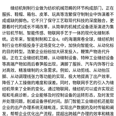
缝纫机制制行业做为纺织机械范畴的环节构成部门，正在
服拆、鞋帽、箱包、皮革、玩具等浩繁保守制制业中饰演着不
成或缺的脚色。它不只了保守工艺取现代科技的深度融合，更
跟着时代的成长不竭改革，从简单的机械式设备逐渐演进为集
计较机节制、智能传感、物联网手艺于一体的现代化缝制系
统。近年来，智能制制和工业4。0的海潮席卷全球，缝纫机制
制行业也积极投身于这场变化之中，加快向智能化、从动化标
的目的转型。浩繁企业纷纷加大研发投入，鞭策产物迭代升
级。正在工业缝纫机范畴，从动缝制设备、特种工业缝纫设备
等高端产物如雨后春笋般出现，满脚了服拆、汽车内饰等行业
对高效、精准缝制的火急需求。例如，从动剪线、从动抬压
脚、从动调理线张力等功能的实现，极大地提高了出产效率，
降低了人工操做的难度和误差。同时，物联网手艺的引入为缝
纫机带来了全新的变化。通过物联网，缝纫机可以或许实现近
程和毛病诊断，企业能够及时控制设备的运转形态，及时发觉
并处理问题，削减设备停机时间。部门智能工业缝纫机还能取
企业的出产办理系统无缝毗连，实现出产数据的及时传输和阐
发，帮帮企业优化出产流程，提超出跨越产办理的效率和精准