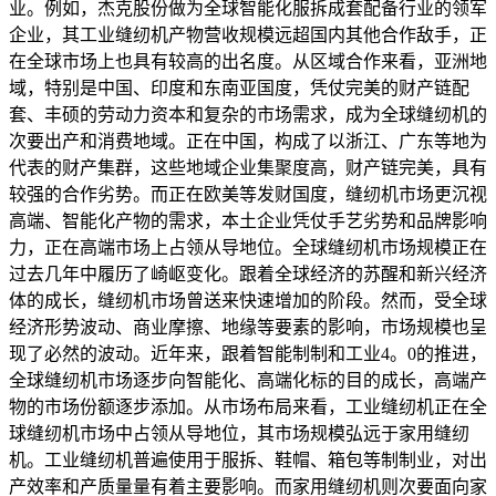
业。例如，杰克股份做为全球智能化服拆成套配备行业的领军
企业，其工业缝纫机产物营收规模远超国内其他合作敌手，正
在全球市场上也具有较高的出名度。从区域合作来看，亚洲地
域，特别是中国、印度和东南亚国度，凭仗完美的财产链配
套、丰硕的劳动力资本和复杂的市场需求，成为全球缝纫机的
次要出产和消费地域。正在中国，构成了以浙江、广东等地为
代表的财产集群，这些地域企业集聚度高，财产链完美，具有
较强的合作劣势。而正在欧美等发财国度，缝纫机市场更沉视
高端、智能化产物的需求，本土企业凭仗手艺劣势和品牌影响
力，正在高端市场上占领从导地位。全球缝纫机市场规模正在
过去几年中履历了崎岖变化。跟着全球经济的苏醒和新兴经济
体的成长，缝纫机市场曾送来快速增加的阶段。然而，受全球
经济形势波动、商业摩擦、地缘等要素的影响，市场规模也呈
现了必然的波动。近年来，跟着智能制制和工业4。0的推进，
全球缝纫机市场逐步向智能化、高端化标的目的成长，高端产
物的市场份额逐步添加。从市场布局来看，工业缝纫机正在全
球缝纫机市场中占领从导地位，其市场规模弘远于家用缝纫
机。工业缝纫机普遍使用于服拆、鞋帽、箱包等制制业，对出
产效率和产质量量有着主要影响。而家用缝纫机则次要面向家