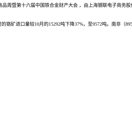
商品周暨第十六届中国铁合金财产大会 ，由上海钢联电子商务股
铬矿进口量较10月的15292吨下降37%，至9572吨。南非（895