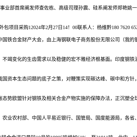
金事业部首席阐发师查佐栋、高级司理孙震、硅系阐发师郑艳姚
采购12024年2月27日14！00联系人：杨维黔180 7620 65
中国铁合金财产大会，由上海钢联电子商务股份无限公司（我的
竭变化的生齿需求以及稳健的宏不雅经济根基面。印度钢铁消费
。
国资本生态问题的底子之策，对鞭策实现碳达峰、碳中和方针，
态势欧盟针对钢铁及相关合金产物实施的保障办法，正沉塑全球
农业农村部、中国人平易近银行、国管局、国度能源局，各省、