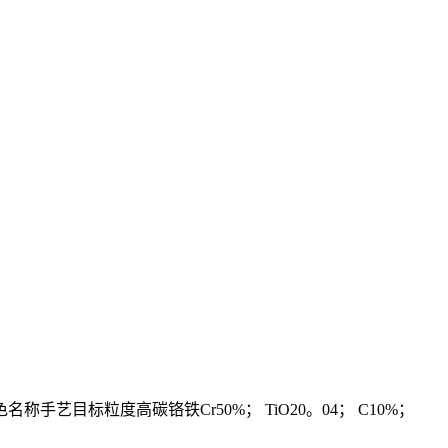
艺目标粒度高碳铬铁Cr50%； TiO20。04； C10%；