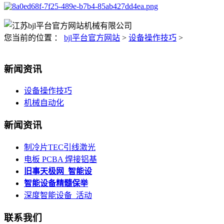
您当前的位置 ：
bjl平台官方网站
>
设备操作技巧
>
新闻资讯
设备操作技巧
机械自动化
新闻资讯
制冷片TEC引线激光
电板 PCBA 焊接铝基
旧事天极网_智能设
智能设备精髓保举
深度智能设备_活动
联系我们