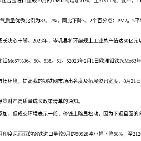
锰合金进口量较10月的19805吨增加61%，至31911吨。此中，1
量优秀比例为83。2%，同比下降3。2个百分点；PM2。5平均浓
决心十脚。2023年，岑巩县将环绕规上工业总产值达50亿元
36。50。538。51。52023年2月1日欧洲钼铁FeMo63年2月
场环境，提高我的钢铁网市场出名度及拓展资讯宽度，8月21日
鞭策财产高质量成长政策清单的通知。
加，但成交环境表示一般，价钱上略显松动，因为下逛盘面的向
印度尼西亚的铬铁进口量较9月的50928吨小幅下降58%，至21203吨