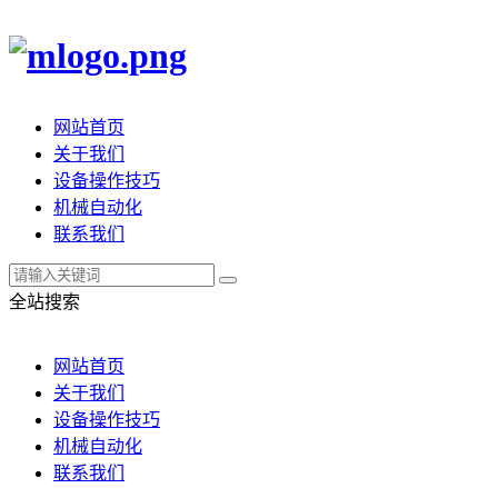
网站首页
关于我们
设备操作技巧
机械自动化
联系我们
全站搜索
网站首页
关于我们
设备操作技巧
机械自动化
联系我们