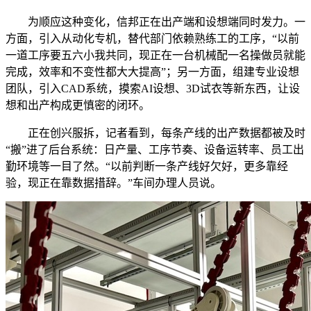
为顺应这种变化，信邦正在出产端和设想端同时发力。一
方面，引入从动化专机，替代部门依赖熟练工的工序，“以前
一道工序要五六小我共同，现正在一台机械配一名操做员就能
完成，效率和不变性都大大提高”；另一方面，组建专业设想
团队，引入CAD系统，摸索AI设想、3D试衣等新东西，让设
想和出产构成更慎密的闭环。
正在创兴服拆，记者看到，每条产线的出产数据都被及时
“搬”进了后台系统：日产量、工序节奏、设备运转率、员工出
勤环境等一目了然。“以前判断一条产线好欠好，更多靠经
验，现正在靠数据措辞。”车间办理人员说。