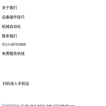
关于我们
设备操作技巧
机械自动化
联系我们
0515-68783888
免费服务热线
扫码进入手机站
网站地图
|
|
XML
|
© 2022 Copyright
江苏bjl平台官方网站机械有
限公司
All rights reserved.