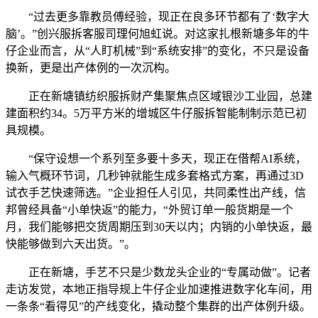
“过去更多靠教员傅经验，现正在良多环节都有了‘数字大
脑’。”创兴服拆客服司理何旭虹说。对这家扎根新塘多年的牛
仔企业而言，从“人盯机械”到“系统安排”的变化，不只是设备
换新，更是出产体例的一次沉构。
正在新塘镇纺织服拆财产集聚焦点区域银沙工业园，总建
建面积约34。5万平方米的增城区牛仔服拆智能制制示范已初
具规模。
“保守设想一个系列至多要十多天，现正在借帮AI系统，
输入气概环节词，几秒钟就能生成多套格式方案，再通过3D
试衣手艺快速筛选。”企业担任人引见，共同柔性出产线，信
邦曾经具备“小单快返”的能力，“外贸订单一般货期是一个
月，我们能够把交货周期压到30天以内；内销的小单快返，最
快能够做到六天出货。”。
正在新塘，手艺不只是少数龙头企业的“专属动做”。记者
走访发觉，本地正指导规上牛仔企业加速推进数字化车间，用
一条条“看得见”的产线变化，撬动整个集群的出产体例升级。