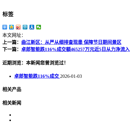
标签
本文网址：
上一篇：
曲江新区：从严从细排查现患 保障节日期间景区
下一篇：
卓郎智能跌116%成交额465257万元近5日从力净流入
近期浏览：本新闻您曾浏览过！
卓郎智能跌116%成交
2026-01-03
相关产品
相关新闻