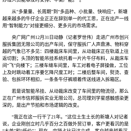
从“多量量、长周期”到“多品种、小批量、快响应”，新塘
越来越多的牛仔企业正正在辞别单一的代工思，正在出产一线
用“智制能力”对接更细分、更多元的市场需求。
央广网广州12月31日动静（记者罗世伟）走进广州市创兴
服拆集团无限公司的出产车间，保守服拆厂人声鼎沸、物料穿
越的气象已不多见：四楼裁床车间里，从动裁床正在轨道上往
返切割；头顶的智能吊挂系统托着一片片牛仔布料，从裁床车
间“飞”向楼下；三楼车缝车间里，车工对着电子屏操做，工位
上及时跳动着工序要乞降尺度工时；二楼后整车间，熨烫、查
验、包拆环环相扣，一条条牛仔裤顺着传送线进入拆箱区。
若是说智能吊挂、从动裁床改变了车间里的物流径，那么
正在广州市信邦服拆实业无限公司，总司理刘学星感触感染更
深的，是出产节拍和市场逻辑的改变。
“我正在这一行干了21年。”这位土生土长的新塘人对记者
说，企业刚创立时几乎百分之百做外贸订单，客户更看沉的是
“大单”和“低价”；现在，内销占比已达六成，客户越来越看沉