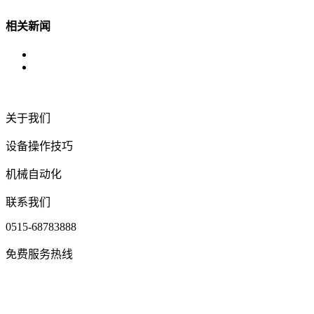
相关新闻
关于我们
设备操作技巧
机械自动化
联系我们
0515-68783888
免费服务热线