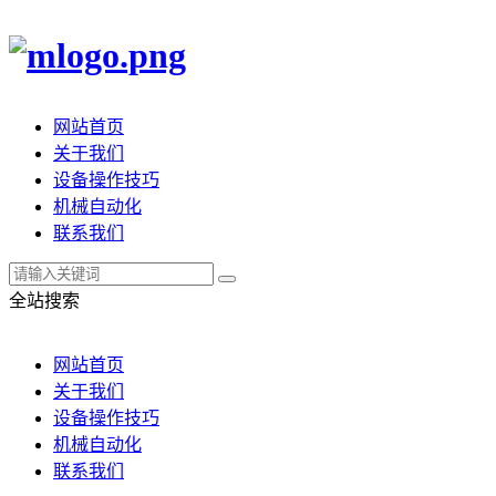
网站首页
关于我们
设备操作技巧
机械自动化
联系我们
全站搜索
网站首页
关于我们
设备操作技巧
机械自动化
联系我们