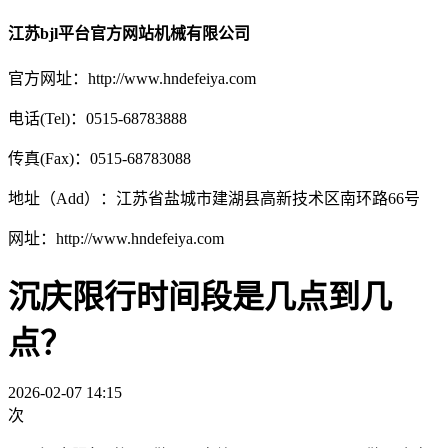
江苏bjl平台官方网站机械有限公司
官方网址：http://www.hndefeiya.com
电话(Tel)：0515-68783888
传真(Fax)：0515-68783088
地址（Add）：江苏省盐城市建湖县高新技术区南环路66号
网址：http://www.hndefeiya.com
沉庆限行时间段是几点到几
点？
2026-02-07 14:15
次