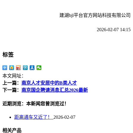
建湖bjl平台官方网站科技有限公司
2026-02-07 14:15
标签
本文网址：
上一篇：
南京人才安居中的B类人才
下一篇：
南京国企聘请消息汇总2026最新
近期浏览：本新闻您曾浏览过！
距离通车又近了！
2026-02-07
相关产品