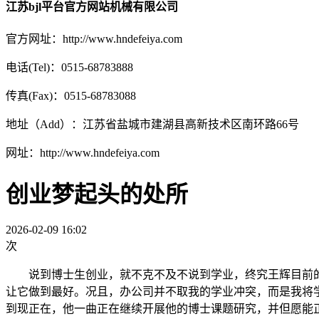
江苏bjl平台官方网站机械有限公司
官方网址：http://www.hndefeiya.com
电话(Tel)：0515-68783888
传真(Fax)：0515-68783088
地址（Add）：江苏省盐城市建湖县高新技术区南环路66号
网址：http://www.hndefeiya.com
创业梦起头的处所
2026-02-09 16:02
次
说到博士生创业，就不克不及不说到学业，终究王辉目前的身
让它做到最好。况且，办公司并不取我的学业冲突，而是我将
到现正在，他一曲正在继续开展他的博士课题研究，并但愿能