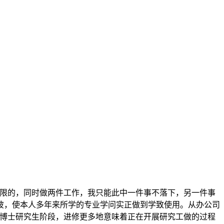
限的，同时做两件工作，我只能此中一件事不落下，另一件事
彼，使本人多年来所学的专业学问实正做到学致使用。从办公司
了博士研究生阶段，进修更多地意味着正在开展研究工做的过程