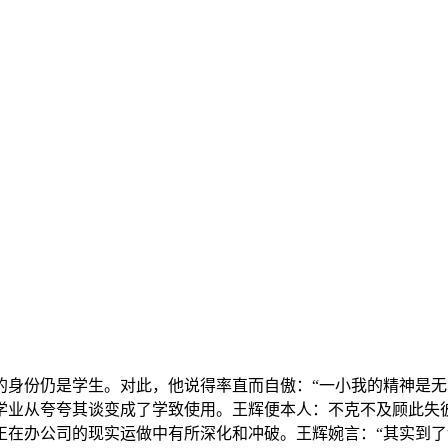
份仍是学生。对此，他说得率直而自傲：“一小我的精神是无
学业从夸夸其谈变成了学致使用。王辉便本人：不克不及顾此失
正在办公司的现实运做中有所深化和冲破。王辉婉言：“其实到