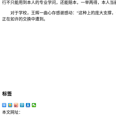
行不只能用到本人的专业学问，还能赔本，一举两得，本人当
对于学校，王辉一曲心存感谢感动：“这种上的庞大支撑，也
正在如许的交换中遭到。
标签
本文网址：