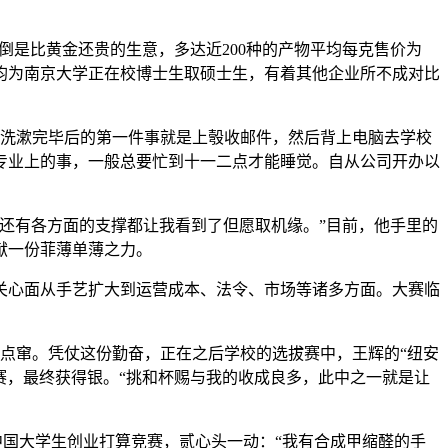
是比黄金还贵的生意，多达近200种的产物平均每克售价为
队均为南京大学正在校博士生取硕士生，有着其他企业所不成对比
洗漱完毕后的第一件事就是上彀收邮件，然后背上电脑去学校
专业上的事，一般总要忙到十一二点才能睡觉。自从公司开办以
还有各方面的支撑都让我看到了但愿取机缘。”目前，他手里的
献一份菲薄单薄之力。
心面从手艺扩大到运营成本、法令、市场等诸多方面。大赛临
点窜。凭仗这份勤奋，正在之后学校的选拔赛中，王辉的“纽安
赛，最终获得银。“挑和杯赐与我的收成良多，此中之一就是让
中国大学生创业打算竞赛，贰心头一动：“我有合成甲缩醛的手