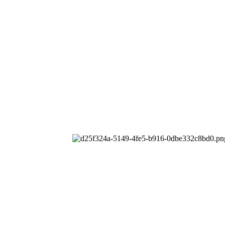
公司
All rights reserved.