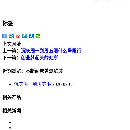
标签
本文网址：
上一篇：
沉庆周一到周五限什么号限行
下一篇：
创业梦起头的处所
近期浏览：本新闻您曾浏览过！
沉庆周一到周五限
2026-02-08
相关产品
相关新闻