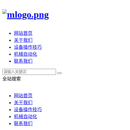
网站首页
关于我们
设备操作技巧
机械自动化
联系我们
全站搜索
网站首页
关于我们
设备操作技巧
机械自动化
联系我们