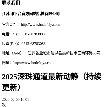
联系我们
江苏bjl平台官方网站机械有限公司
官方网址：http://www.hndefeiya.com
电话(Tel)：0515-68783888
传真(Fax)：0515-68783088
地址（Add）：江苏省盐城市建湖县高新技术区南环路66号
网址：http://www.hndefeiya.com
2025深珠通道最新动静（持续
更新）
2026-02-09 16:01
次