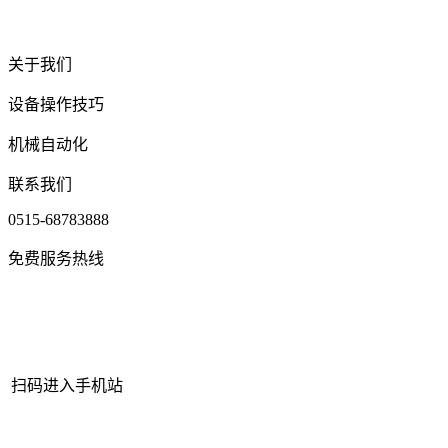
关于我们
设备操作技巧
机械自动化
联系我们
0515-68783888
免费服务热线
扫码进入手机站
网站地图
|
|
XML
|
© 2022 Copyright
江苏bjl平台官方网站机械有