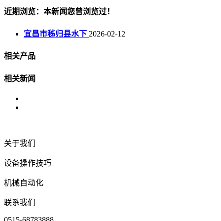
近期浏览：本新闻您曾浏览过！
宜昌市秭归县水下
2026-02-12
相关产品
相关新闻
关于我们
设备操作技巧
机械自动化
联系我们
0515-68783888