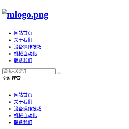
网站首页
关于我们
设备操作技巧
机械自动化
联系我们
全站搜索
网站首页
关于我们
设备操作技巧
机械自动化
联系我们