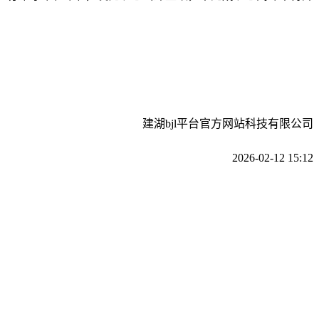
建湖bjl平台官方网站科技有限公司
2026-02-12 15:12