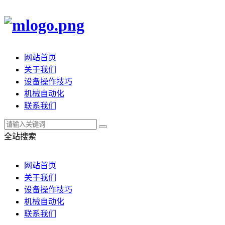
网站首页
关于我们
设备操作技巧
机械自动化
联系我们
全站搜索
网站首页
关于我们
设备操作技巧
机械自动化
联系我们