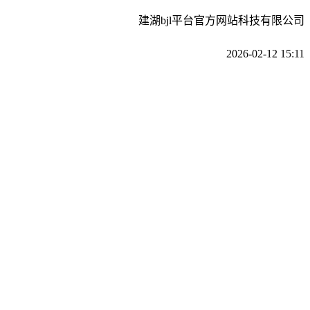
建湖bjl平台官方网站科技有限公司
2026-02-12 15:11