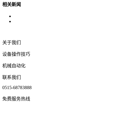
相关新闻
关于我们
设备操作技巧
机械自动化
联系我们
0515-68783888
免费服务热线