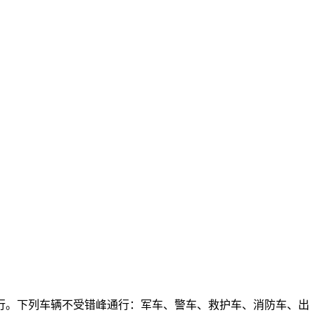
。下列车辆不受错峰通行：军车、警车、救护车、消防车、出