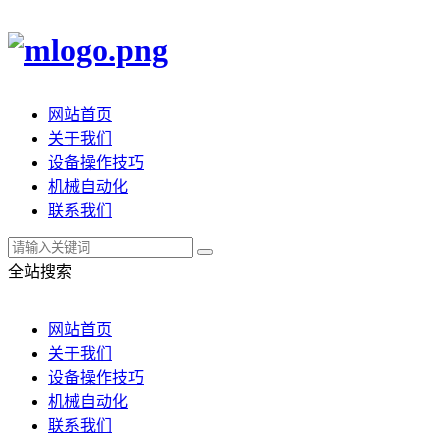
网站首页
关于我们
设备操作技巧
机械自动化
联系我们
全站搜索
网站首页
关于我们
设备操作技巧
机械自动化
联系我们