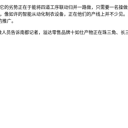
的劣势正在于能将四道工序联动归并一路做，只需要一名操做人
，像如许的智能从动化制衣设备，正在他们的产线上并不少见。
的推广。
人员告诉南都记者，溢达零售品牌十如仕产物正在珠三角、长