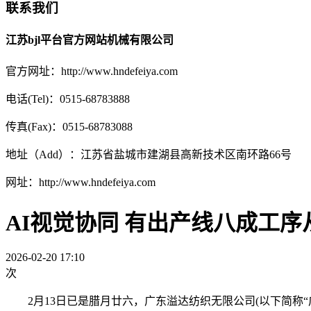
联系我们
江苏bjl平台官方网站机械有限公司
官方网址：http://www.hndefeiya.com
电话(Tel)：0515-68783888
传真(Fax)：0515-68783088
地址（Add）：江苏省盐城市建湖县高新技术区南环路66号
网址：http://www.hndefeiya.com
AI视觉协同 有出产线八成工序
2026-02-20 17:10
次
2月13日已是腊月廿六，广东溢达纺织无限公司(以下简称“