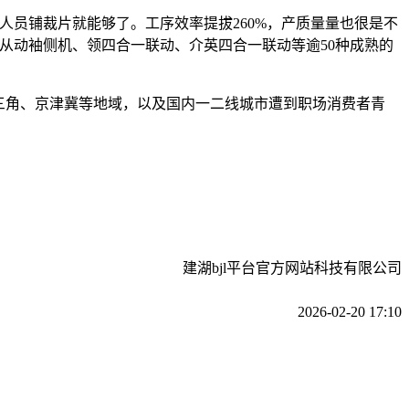
员铺裁片就能够了。工序效率提拔260%，产质量量也很是不
从动袖侧机、领四合一联动、介英四合一联动等逾50种成熟的
三角、京津冀等地域，以及国内一二线城市遭到职场消费者青
建湖bjl平台官方网站科技有限公司
2026-02-20 17:10