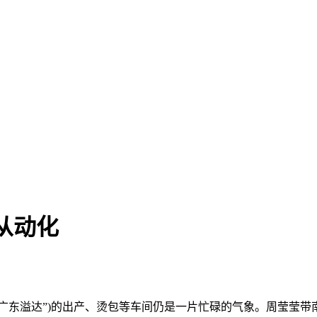
从动化
广东溢达”)的出产、烫包等车间仍是一片忙碌的气象。周莹莹