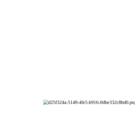
公司
All rights reserved.