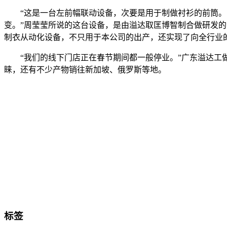
“这是一台左前幅联动设备，次要是用于制做衬衫的前筒。它
变。”周莹莹所说的这台设备，是由溢达取匡博智制合做研发的
制衣从动化设备，不只用于本公司的出产，还实现了向全行业
“我们的线下门店正在春节期间都一般停业。”广东溢达工做
睐，还有不少产物销往新加坡、俄罗斯等地。
标签