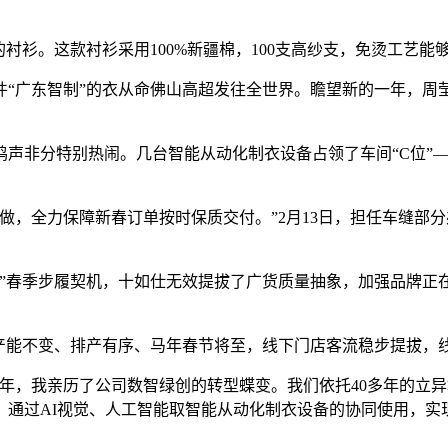
。这款衬衫采用100%新疆棉，100支高纱支，免烫工艺能够高
广东智制”的衣从命佛山高超发往全世界。瞻望新的一年，周莹
非分特别热闹。几台智能从动化制衣设备占领了车间“C位”—
，全力保障新春订单按时保质交付。”2月13日，担任车缝部分
春季步履契机，十如仕无效提拔了广货质量抽象，加强品牌正
能不变、排产有序、马年春节将至，线下门店客流稳步提拔，
这些年，我亲历了公司数智绿创的转型蝶变。我们依托40多年的立
通过AI视觉、人工智能取智能从动化制衣设备的协同使用，实现