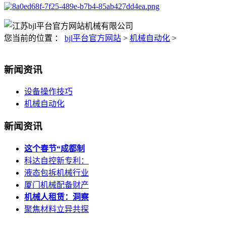
您当前的位置 ：
bjl平台官方网站
>
机械自动化
>
新闻资讯
设备操作技巧
机械自动化
新闻资讯
这个春节“成都制
科达自控新专利：
液态包拆机械行业
厦门机械配备财产
机械人租赁：洞察
聚焦材料立异共探