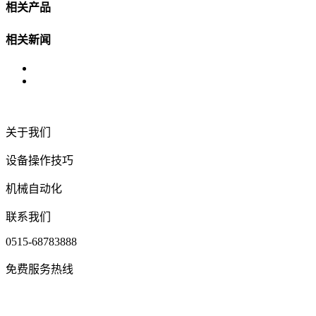
相关产品
相关新闻
关于我们
设备操作技巧
机械自动化
联系我们
0515-68783888
免费服务热线