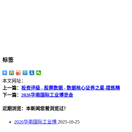
标签
本文网址：
上一篇：
投资评级 - 股票数据 - 数据核心证券之星-提炼精
下一篇：
2026华南国际工业博览会
近期浏览：本新闻您曾浏览过！
2026华南国际工业博
2025-10-25