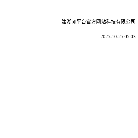
建湖bjl平台官方网站科技有限公司
2025-10-25 05:03