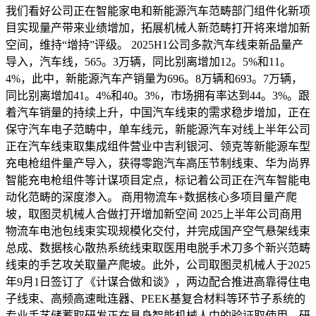
我们看好公司正在智能家电和新能源汽车范畴部门组件化新项
目实现量产带来业绩增加，拓展机械人新范畴打开将来增加新
空间，维持“增持”评级。 2025H1公司多款汽车线束新品量产
导入，汽车线，565。3万辆，同比别离增加12。5%和11。
4%，此中，新能源汽车产销量为696。8万辆和693。7万辆，
同比别离增加41。4%和40。3%，市场拥有率达到44。3%。跟
着汽车销量的持续上升，中国汽车线束的需求稳步增加，正在
保守汽车电子范畴中，单车线元，新能源汽车对线上半年公司
正在汽车线束取集成组件营业中吉利银河、领克等新能源车型
充电枪组件量产导入，获得零跑汽车高压节制线束、华为尚界
智能充电枪组件等计谋项目定点，标记着公司正在汽车智能电
动化范畴的深度渗入。 商用物流车+数据核心多项目量产爬
坡，取图灵机械人合做打开增加新空间 2025上半年公司商用
物流车电池包线束实现规模化交付，并完成国产空气悬架线束
总成、数据核心散热系统线束取医用电脱手术刀多个新兴范畴
线束的手艺攻关取量产爬坡。此外，公司取图灵机械人于2025
年9月1日签订了《计谋合做和谈》，两边配合推进高靠得住电
子线束、高频高速毗连器、PEEK基复合材料等环节子系统的
专业手艺储蓄取研发正在具身智能机械人中的验证取使用，研