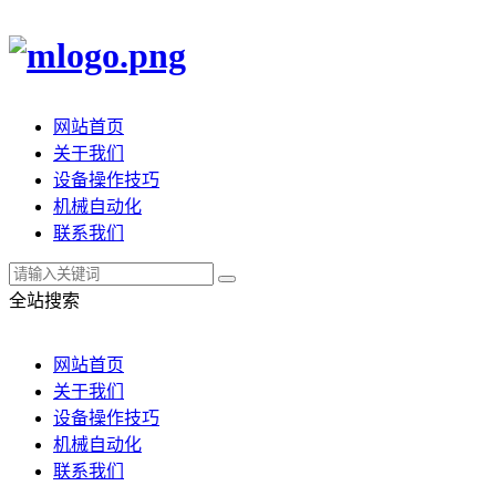
网站首页
关于我们
设备操作技巧
机械自动化
联系我们
全站搜索
网站首页
关于我们
设备操作技巧
机械自动化
联系我们