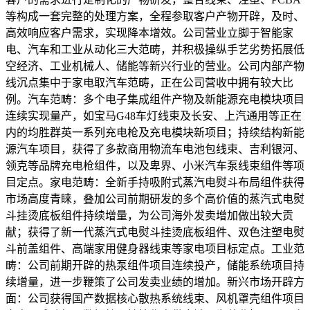
等构成一套完整的处理方案，全程参取客户产物开辟，及时、
高效响应客户需求，实现降本增效。公司营业立脚于智能家
电、汽车和工业从动化三大范畴，并积极操纵手艺劣势拓展低
空经济、工业机械人、储能等新兴行业的营业。公司内部产物
线沉点集中于家电取汽车范畴，正在公司营收中拥有较大比
例。汽车范畴：多个电子集成组件产物及新能源充电模块项目
连续实现量产，如宝马G48车灯线束及长安、上汽通用等正在
内的均胜群英一系列充电枪及充电模块新项目；持续结构新能
源汽车项目，获得了多款商用物流车电池包线束、吉利银河、
领克等品牌充电枪组件，以及卑界、小米汽车泵线束组件等项
目定点。家电范畴：全新手持吸附式蒸汽电熨斗布局组件获得
市场高度青睐，叠加公司前期研发的多个高价值的蒸汽式电熨
斗挂烫底板组件持续增量，为公司海外发卖增加做出较大贡
献；获得了新一代蒸汽式电熨斗挂烫底板组件、双色注塑电熨
斗前盖组件、高端家用健身器线束等家电项目标定点。工业范
畴：公司前期开辟的热泵组件项目连续投产，储能系统项目持
续增量，进一步鞭策了公司发卖业绩的增加。新兴市场开辟方
面：公司获得国产数据核心散热系统线束、风机罩壳组件项目