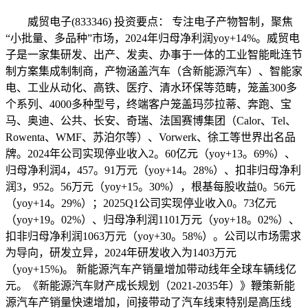
威贸电子(833346) 投资要点： 专注电子产物智制，聚焦
“小批量、多品种”市场，2024年归母净利润yoy+14%。威贸电
子是一家集研发、出产、发卖、办事于一体的工业智能毗连节
制方案集成制制商，产物涵盖汽车（含新能源汽车）、智能家
电、工业从动化、高铁、医疗、清水环保等范畴，笼盖300多
个系列、4000多种型号，终端客户笼盖玛莎拉蒂、奔跑、宝
马、奥迪、公共、长安、奇瑞、法国赛博集团（Calor、Tel、
Rowenta、WMF、苏泊尔等）、Vorwerk、徐工等世界出名品
牌。2024年公司实现停业收入2。60亿元（yoy+13。69%）、
归母净利润4，457。91万元（yoy+14。28%）、扣非归母净利
润3，952。56万元（yoy+15。30%），根基每股收益0。56元
（yoy+14。29%）；2025Q1公司实现停业收入0。73亿元
（yoy+19。02%）、归母净利润1101万元（yoy+18。02%）、
扣非归母净利润1063万元（yoy+30。58%）。公司以市场需求
为导向，研发立异，2024年研发收入为1403万元
（yoy+15%)。 新能源汽车产销量增加带动线年全球车辆线亿
元。《新能源汽车财产成长规划（2021-2035年）》鞭策新能
源汽车产销量快速增加，间接带动了汽车线束特别是高压线