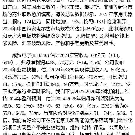
口方面，对美国出口收紧，但取东盟、俄罗斯、非洲等新兴市
场的商业联系愈加慎密，海关总署数据显示，2023年家用电器
出口额6，174亿元，同比增加9。9%。按照GfK中怡康测算，
2024年中国纯家电零售市场规模将达到8699亿元，此中洗衣机
和厨房大电板块将连结稳步增加。 风险提醒：原材料价钱上
涨风险、汇率波动风险、产物和手艺更新及替代风险。
威贸电子(833346) 估计2024年营收2。60亿元（+13。
69%），归母净利润4468。70万元（+14。55%）公司发布
2024年业绩快报，估计2024年公司实现停业收入2。60亿元，
同比增加13。69%；归母净利润为4468。70万元，同比增加
14。55%；扣非净利润3915。98万元，同比增加14。23%。受
下逛汽车行业年降影响，我们下调2025-2026年盈利预测，维
持2024年盈利预测，估计2024-2026年归母净利润别离为0。
45/0。52（原0。55）/0。63（原0。68）亿元。EPS别离为0。
55/0。64/0。78元，当前股价对应P/E别离为51。7/44。5/36。5
倍，我们看好公司正在智能家电和新能源汽车范畴部门组件化
新项目实现量产带来业绩增加，维持“增持”评级。 公司取小
鹏汇天飞翔汽车合做项目量产期近，拓展机械人+车灯范畴的