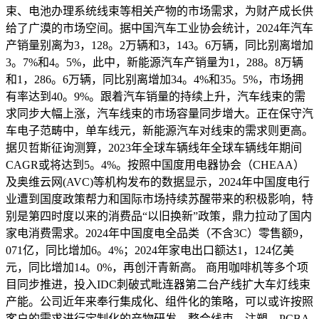
束、电池办理系统线束等相关产物的市场需求，为财产成长供
给了广漠的市场空间。据中国汽车工业协会统计，2024年汽车
产销量别离为3，128。2万辆和3，143。6万辆，同比别离增加
3。7%和4。5%，此中，新能源汽车产销量为1，288。8万辆
和1，286。6万辆，同比别离增加34。4%和35。5%，市场拥
有率达到40。9%。跟着汽车销量的持续上升，汽车线束的需
求同步大幅上涨，汽车线束的市场容量同步增大。正在保守汽
车电子范畴中，单车线元，新能源汽车对线束的需求则更高。
据贝哲斯征询测算，2023年全球车辆线年全球车辆线年期间
CAGR或将达到5。4%。按照中国度用电器协会（CHEAA）
及奥维云网(AVC)等机构发布的数据显示，2024年中国度电行
业遭到国度政策帮力和国际市场持续苏醒带来的积极影响，特
别是第四时度以来的消费品“以旧换新”政策，鼎力拉动了国内
家电消费需求。2024年中国度电全品类（不含3C）零售额9，
071亿，同比增加6。4%；2024年家电出口额达1，124亿美
元，同比增加14。0%，再创汗青新高。 商用咖啡机等多个项
目同步推进，投入IDC刺破式毗连器第二台产线扩大车灯线束
产能。公司近年来奉行集成化、组件化的策略，可以或许按照
客户的需求进行定制化的产物研发，整合线束、注塑、PCBA