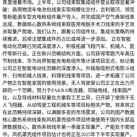
表里增量市场。上半年，公司线束取集成组件营业取得显著冲
破：商用物流车电池包线束实现规模化交付，吉利银河、领克
等新能源车型充电枪组件量产导入，并完成国产空气悬架线束
总成、数据核心散热系统线束取医用电脱手术刀线束的手艺攻
关取量产爬坡。我们认为，跟着公司组件化、集成化策略的持
续推进，后续注塑集成件的占比或将进一步添加。 正在智能
电动化范畴已完成深度渗入，积极拓展飞翔汽车、机械人、医
疗等新行业。正在新兴范畴结构方面，公司获得零跑汽车高压
节制线束、华为尚界智能充电枪组件等计谋项目定点，标记着
公司正在智能电动化范畴的深度渗入。升级版吸附式电熨斗组
件、扫地机械人线束、料理机线束等项目，进一步拓展了公司
产物正在智能家居的使用场景。无人驾驶是公司正正在出力开
辟的一个范畴，努力于FAKRA毗连器、同轴电线、线束国产
化，以及导线材料轻量化方案取工艺立异，已开辟了使用于无
人飞翔器、从动驾驶工程机械车等项目标相关产物，将来将正
在此范畴持续深耕，以满脚多变的市场需求。公司的国产数据
核心散热系统线束和风机罩壳组件项目终端使用于国内头部品
牌数据核心，散热系统线年第一季度实现量产，产能处于爬坡
中。风机罩壳组件项目估计也将正在2025年下半年实现量产。