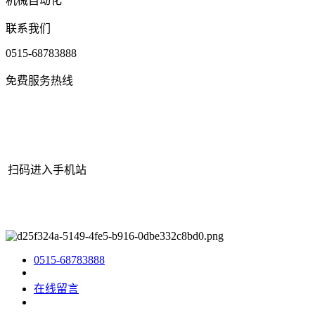
机械自动化
联系我们
0515-68783888
免费服务热线
扫码进入手机站
网站地图
|
|
XML
|
© 2022 Copyright
江苏bjl平台官方网站机械有
限公司
All rights reserved.
0515-68783888
在线留言