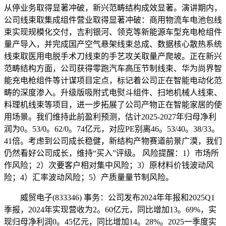
从停业务取得显著冲破，新兴范畴结构成效显著。演讲期内，
公司线束取集成组件营业取得显著冲破：商用物流车电池包线
束实现规模化交付，吉利银河、领克等新能源车型充电枪组件
量产导入，并完成国产空气悬架线束总成、数据核心散热系统
线束取医用电脱手术刀线束的手艺攻关取量产爬坡。正在新兴
范畴结构方面，公司获得零跑汽车高压节制线束、华为尚界智
能充电枪组件等计谋项目定点，标记着公司正在智能电动化范
畴的深度渗入。升级版吸附式电熨斗组件、扫地机械人线束、
料理机线束等项目，进一步拓展了公司产物正在智能家居的使
用场景。我们维持此前盈利预测，估计2025-2027年归母净利
润为0。53/0。62/0。74亿元，对应PE别离46。53/40。38/33。
41倍。考虑到公司成长稳健，新结构产物赛道前景广漠，我们
仍然看好公司成长，维持“买入”评级。 风险提醒：1）市场所
作风险；2）次要客户相对集中风险；3）原材料价钱波动风
险；4）汇率波动风险；5）产质量量节制风险。
威贸电子(833346) 事务：公司发布2024年年报和2025Q1
季报，2024年实现营收为2。60亿元，同比增加13。69%，实
现归母净利润0。45亿元，同比增加14。28%。2025一季度实