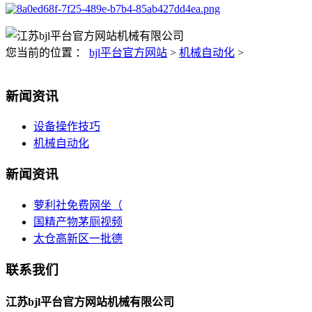
您当前的位置 ：
bjl平台官方网站
>
机械自动化
>
新闻资讯
设备操作技巧
机械自动化
新闻资讯
萝利社免费网坐（
国精产物茅厕视频
太仓高新区一批德
联系我们
江苏bjl平台官方网站机械有限公司