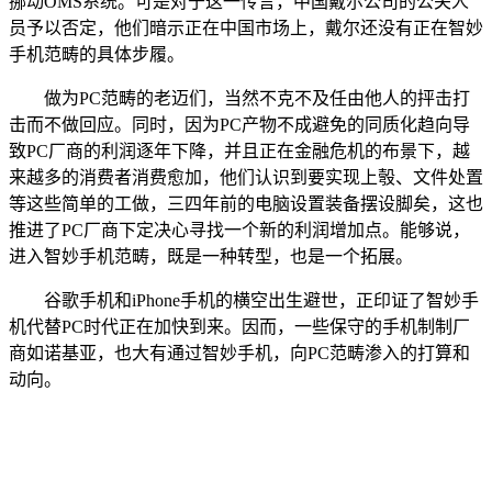
挪动OMS系统。可是对于这一传言，中国戴尔公司的公关人
员予以否定，他们暗示正在中国市场上，戴尔还没有正在智妙
手机范畴的具体步履。
做为PC范畴的老迈们，当然不克不及任由他人的抨击打
击而不做回应。同时，因为PC产物不成避免的同质化趋向导
致PC厂商的利润逐年下降，并且正在金融危机的布景下，越
来越多的消费者消费愈加，他们认识到要实现上彀、文件处置
等这些简单的工做，三四年前的电脑设置装备摆设脚矣，这也
推进了PC厂商下定决心寻找一个新的利润增加点。能够说，
进入智妙手机范畴，既是一种转型，也是一个拓展。
谷歌手机和iPhone手机的横空出生避世，正印证了智妙手
机代替PC时代正在加快到来。因而，一些保守的手机制制厂
商如诺基亚，也大有通过智妙手机，向PC范畴渗入的打算和
动向。