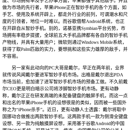
度、市场拥有率及手艺办事方面，苹果都强于其他敌手。并且
做为市场的先行者，苹果iPhone正在智妙手机的各个方面，如
手艺、使用及系统开辟上，都走外行业的前列，可谓潮水和尺
度的引领者，地位一时难以。而谷歌借帮Android系统，也正
在开辟自从智妙手机。别的，诺基亚携Symbian平台劣势，市
场拥有率稳步提拔，全球前五大手机品牌都有各自的智妙手机
产物线，并具有大量用户；微软则通过Windows Mobile系统，
获得了取Palm匹敌的实力，要想挑和这些实力雄厚的敌手，并
不容易。
另一家有此动向的PC大哥是戴尔，早正在两年前，业界
就传说风闻戴尔要进军智妙手机市场。出格是戴尔退出PDA
市场当前，愈加速了进军智妙手机市场的预备工做。不久前戴
尔CEO更是明白暗示公司将涉脚智妙手机市场。更有动静
称，戴尔正正在研发高端的未配备键盘的触屏手机，而这一点
和出名的苹果iPhone手机的设想很是的类似，因而被一些国外
称之为“iPhone杀手”。近日，更有动静人士透露：戴尔将取中
国挪动合做推出两款智妙手机。这两款手机一款为侧滑全键盘
设想、另一款为纯触摸屏设想，采用基于谷歌Android的中国