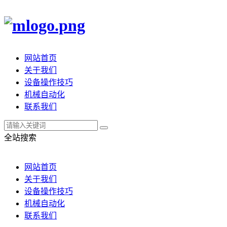
网站首页
关于我们
设备操作技巧
机械自动化
联系我们
全站搜索
网站首页
关于我们
设备操作技巧
机械自动化
联系我们