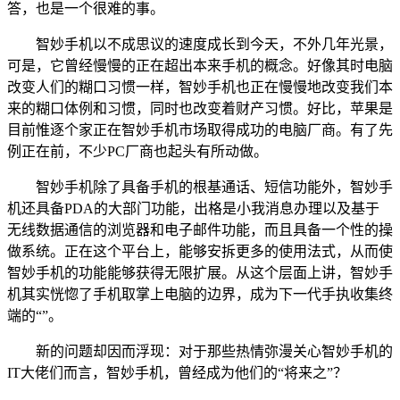
答，也是一个很难的事。
智妙手机以不成思议的速度成长到今天，不外几年光景，
可是，它曾经慢慢的正在超出本来手机的概念。好像其时电脑
改变人们的糊口习惯一样，智妙手机也正在慢慢地改变我们本
来的糊口体例和习惯，同时也改变着财产习惯。好比，苹果是
目前惟逐个家正在智妙手机市场取得成功的电脑厂商。有了先
例正在前，不少PC厂商也起头有所动做。
智妙手机除了具备手机的根基通话、短信功能外，智妙手
机还具备PDA的大部门功能，出格是小我消息办理以及基于
无线数据通信的浏览器和电子邮件功能，而且具备一个性的操
做系统。正在这个平台上，能够安拆更多的使用法式，从而使
智妙手机的功能能够获得无限扩展。从这个层面上讲，智妙手
机其实恍惚了手机取掌上电脑的边界，成为下一代手执收集终
端的“”。
新的问题却因而浮现：对于那些热情弥漫关心智妙手机的
IT大佬们而言，智妙手机，曾经成为他们的“将来之”？