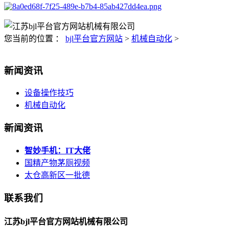
您当前的位置 ：
bjl平台官方网站
>
机械自动化
>
新闻资讯
设备操作技巧
机械自动化
新闻资讯
智妙手机：IT大佬
国精产物茅厕视频
太仓高新区一批德
联系我们
江苏bjl平台官方网站机械有限公司