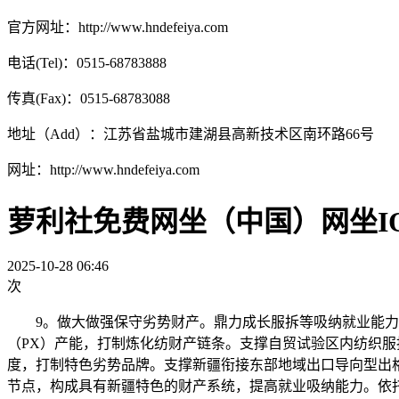
官方网址：http://www.hndefeiya.com
电话(Tel)：0515-68783888
传真(Fax)：0515-68783088
地址（Add）：江苏省盐城市建湖县高新技术区南环路66号
网址：http://www.hndefeiya.com
萝利社免费网坐（中国）网坐IO
2025-10-28 06:46
次
9。做大做强保守劣势财产。鼎力成长服拆等吸纳就业能力
（PX）产能，打制炼化纺财产链条。支撑自贸试验区内纺织
度，打制特色劣势品牌。支撑新疆衔接东部地域出口导向型出
节点，构成具有新疆特色的财产系统，提高就业吸纳能力。依