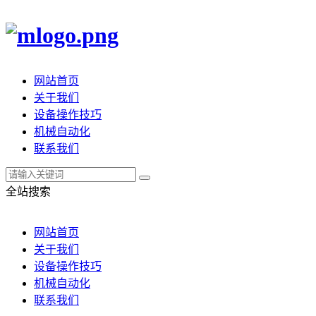
网站首页
关于我们
设备操作技巧
机械自动化
联系我们
全站搜索
网站首页
关于我们
设备操作技巧
机械自动化
联系我们