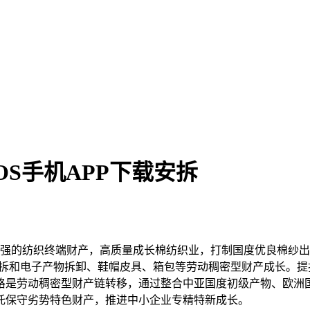
S手机APP下载安拆
强的纺织终端财产，高质量成长棉纺织业，打制国度优良棉纱出
服拆和电子产物拆卸、鞋帽皮具、箱包等劳动稠密型财产成长。
格是劳动稠密型财产链转移，通过整合中亚国度初级产物、欧洲
托保守劣势特色财产，推进中小企业专精特新成长。