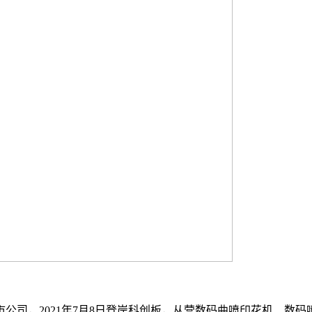
公司，2021年7月8日登岸科创板，从营数码曲喷印花机、数