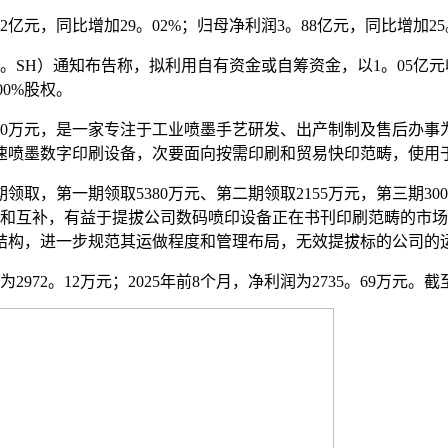
元，同比增加29。02%；归母净利润3。88亿元，同比增加25
9。SH）通知布告称，拟利用自有资金或自筹资金，以1。05
00%股权。
00万元，是一家专注于工业喷墨手艺研发、出产制制及售后办
速喷墨数字印刷设备，次要面向按需印刷和贸易快印范畴，使用
一期领取5380万元、第二期领取2155万元，第三期3000万
协同和互补，有益于提拔公司数码喷印设备正在书刊印刷范畴的市场
结构，进一步规范其运做程度和管理布局，无效提拔标的公司的
72。12万元；2025年前8个月，净利润为2735。69万元。截