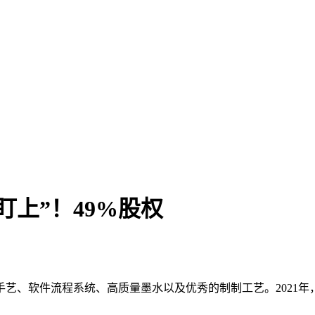
上”！49%股权
软件流程系统、高质量墨水以及优秀的制制工艺。2021年，公