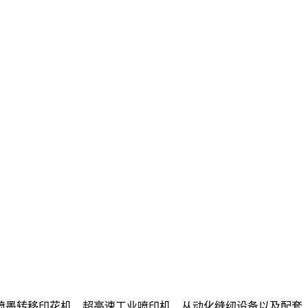
码喷墨转移印花机、超高速工业喷印机、从动化缝纫设备以及配套