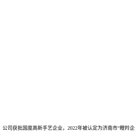
司获批国度高新手艺企业，2022年被认定为济南市“瞪羚企