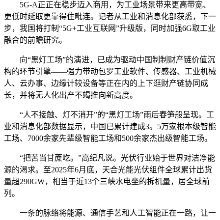
5G-A正正在稳步迈入商用，为工业场景带来更高带宽、
更低时延取更靠得住毗连。记者从工业和消息化部获悉，下一
步，我国将打制“5G+工业互联网”升级版，同时加强6G取工业
融合的前瞻研究。
向“黑灯工场”的演进，已成为驱动中国制制财产链价值沉
构的环节引擎——强力带动包罗工业软件、传感器、工业机械
人、云办事、边缘计较设备等正在内的上下逛财产链协同成
长，并将无人化出产不竭推向新高度。
“人不接触、灯不消开”的“黑灯工场”雨后春笋般呈现。工
业和消息化部数据显示，中国已累计建成3。5万家根本级智能
工场、7000余家先辈级智能工场和500余家杰出级智能工场。
“把苦当甘蔗吃。”高纪凡说。光伏行业始于世界对洁净能
源的渴求。至2025年6月底，天合光能光伏组件全球累计出货
量超290GW，相当于近13个三峡水电坐的拆机量，居全球前
列。
一条的脉络将能源、通信手艺和人工智能正在一路，让一