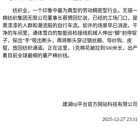
纺织业，一个印象中最为典型的劳动稠密型行业。无锡一
棉纺织集团无限公司董事长蔡赟回忆说，已经的工场门口，是
黑漆漆的人群和潮流般的自行车流。如许的场景早已消逝，干
净的车间里，通体雪白的智能巡检接线机械人伸出“脚”刹停锭
子，探出“手”吸出断头，再将断头穿过钢丝圈、导纱钩、皮
辊，放回纺织通道。正在这里，1克棉花被拉到500米长，出产
着目前全球最细的量产棉纱线。
建湖bjl平台官方网站科技有限公司
2025-12-27 23:11