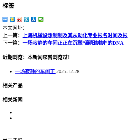
标签
本文网址：
上一篇：
上海机械设想制制及其从动化专业报名时间及报
下一篇：
一场寂静的车间正正在沉塑“襄阳制制”的DNA
近期浏览：本新闻您曾浏览过！
一场寂静的车间正
2025-12-28
相关产品
相关新闻