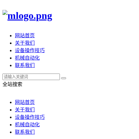
网站首页
关于我们
设备操作技巧
机械自动化
联系我们
全站搜索
网站首页
关于我们
设备操作技巧
机械自动化
联系我们