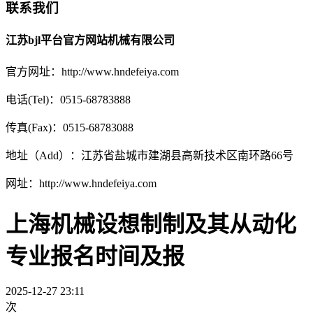
联系我们
江苏bjl平台官方网站机械有限公司
官方网址：http://www.hndefeiya.com
电话(Tel)：0515-68783888
传真(Fax)：0515-68783088
地址（Add）：江苏省盐城市建湖县高新技术区南环路66号
网址：http://www.hndefeiya.com
上海机械设想制制及其从动化
专业报名时间及报
2025-12-27 23:11
次