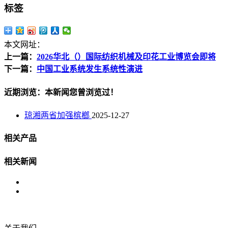
标签
本文网址：
上一篇：
2026华北（）国际纺织机械及印花工业博览会即将
下一篇：
中国工业系统发生系统性演进
近期浏览：本新闻您曾浏览过！
琼湘两省加强槟榔
2025-12-27
相关产品
相关新闻