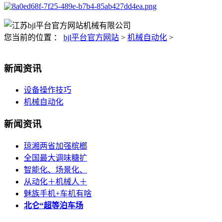
您当前的位置 ：
bjl平台官方网站
>
机械自动化
>
新闻资讯
设备操作技巧
机械自动化
新闻资讯
琼湘两省加强槟榔
全国最大调味糖扩
智能化、场景化、
从动化＋机械人＋
魅族手机+车机有啥
北仑“超等泊车场