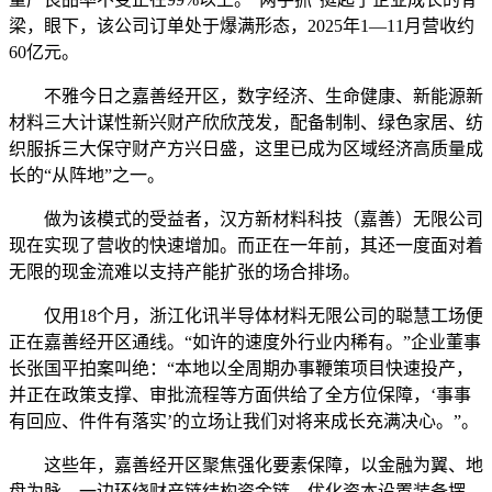
梁，眼下，该公司订单处于爆满形态，2025年1—11月营收约
60亿元。
不雅今日之嘉善经开区，数字经济、生命健康、新能源新
材料三大计谋性新兴财产欣欣茂发，配备制制、绿色家居、纺
织服拆三大保守财产方兴日盛，这里已成为区域经济高质量成
长的“从阵地”之一。
做为该模式的受益者，汉方新材料科技（嘉善）无限公司
现在实现了营收的快速增加。而正在一年前，其还一度面对着
无限的现金流难以支持产能扩张的场合排场。
仅用18个月，浙江化讯半导体材料无限公司的聪慧工场便
正在嘉善经开区通线。“如许的速度外行业内稀有。”企业董事
长张国平拍案叫绝：“本地以全周期办事鞭策项目快速投产，
并正在政策支撑、审批流程等方面供给了全方位保障，‘事事
有回应、件件有落实’的立场让我们对将来成长充满决心。”。
这些年，嘉善经开区聚焦强化要素保障，以金融为翼、地
盘为脉，一边环绕财产链结构资金链，优化资本设置装备摆