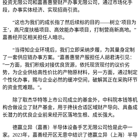
投资无限公司和嘉善惠誉财产办事无限公司，通过市场化手
段，办事实体经济、实现招商引资。
“这也为我们的成长指了然后续标的目的——树立‘项目为
王’，高尺度扶植项目、高效能办事项目，打制营商新高地。”
嘉善经开区相关担任人暗示。
“当得知企业环境后，我们立即采纳步履，为其量身定制
了一套供应链办事方案。”嘉善惠誉产服担任人胡君涛引见：
“一方面，我们积极对接优良货源，依托现货现付的议价劣
势，为企业供给高性价比的产物原材料，另一方面，通过制定
个性化办事，赐与企业必然的缓冲空间，破解其正在采购环节
的资金荒难题。”。
除了取杰华特等上市公司成立的基金外，中科院本钱等机
构合做设立了财产基金，用于搀扶合适区域财产导向、具备成
长潜力的优良企业前来经开区落地生根、成长强大。
德赢立异（嘉善）半导体设备手艺无限公司恰是此中一
家。2023年，嘉善经开区无意中结识了德赢立异（上海）半导