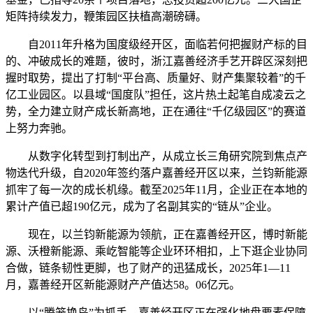
矩阵持续发力，鞭策园区扶植高潮磅礴。
自2011年升格为国度级经开区，面临若何把握财产标的目
的、冲破成长的难题，彼时，浙江嘉善经济手艺开辟区深刻把
握时取势，提出了打制“平台高、质量好、财产集聚较着”的千
亿工业园区。以县域“国度队”担任，这片热土起笔自成凌云之
势，全力建立财产成长新高地，正在通往“千亿级园区”的赛道
上努力奔驰。
从数字化转型到打制出产，从成立长三角研究院到焦点产
物迭代升级，自2020年签约落户嘉善经开区以来，兰钧新能源
抓牢了每一次的成长机缘。截至2025年11月，企业正在本地的
累计产值已超190亿元，成为了名副其实的“链从”企业。
现在，以兰钧新能源为领航，正在嘉善经开区，博时新能
源、沃橙新能源、乘屹智能等企业环环相扣，上下逛企业协同
合做，链条韧性更脚，也了财产的迅猛成长，2025年1—11
月，嘉善经开区新能源财产产值达58。06亿元。
以“腾笼换鸟”为抓手，嘉善经开区正在强化地盘要素保障