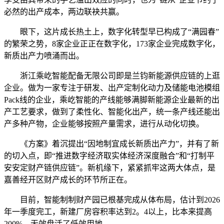
必然的出产成本，两边联袂共赢。
眼下，这片成长热土上，数字化转型早已构成了“满园春”
的繁荣之势，8家企业正正在数字化，173家企业完成数字化，
新质出产力喷涌而出。
浙江乘屹智能配备无限公司即是兰钧新能源供应链的上逛
企业。做为一家专注于研发、出产定制化动力及储能电池模组
Pack线的企业，乘屹智能的产线能够满脚新能源企业最新的出
产工艺要求，做到了柔性化、智能化出产，统一条产线还能出
产多种产物，企业能够按照产量需求，进行从动化切换。
《方案》着沉提出“因地制宜成长新质出产力”，并有了新
的切入点，即“推进数字经济取实体经济深度融合”和“打制平
安安定财产链供应链”。新机缘下，紧紧抓牢这两大体点，是
嘉善经开区财产成长的环节所正在。
目前，智能制制财产园已根基完成从体布局，估计到2026
年一季度完工，新建厂房容积率达到2。4以上，比本来提高
200%，无效盘活了低效用地。