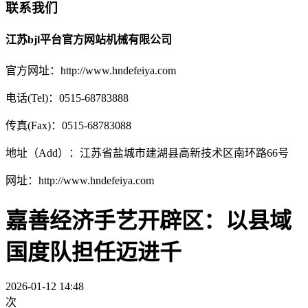
联系我们
江苏bjl平台官方网站机械有限公司
官方网址：http://www.hndefeiya.com
电话(Tel)：0515-68783888
传真(Fax)：0515-68783088
地址（Add）：江苏省盐城市建湖县高新技术区南环路66号
网址：http://www.hndefeiya.com
嘉善经济手艺开辟区：以县域
国度队担任迈进千
2026-01-12 14:48
次