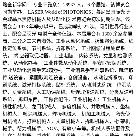
略全新学问！ 专业不雅众： 28937 人， 6 个展馆。该博览会
同期举办： LASER World of PHOTONICS：慕尼黑国际光博
会取慕尼黑际机械人及从动化技 术博览会初次同期举办。该
展会自 1973 年举办以来，已成功举办 25 次，吸引世界行业人
士，配合呈现光 电财产全价值链。本届展会有 1300 余家参展
商，三分之二来自海外。工业从动化系统：拆卸搬运系统，线
性定位系统，节制系统，拆卸系统， 工业图像过程处置系
统， 感 应器取促动器，工业电脑， 内嵌系统，丈量和检测系
统， 从动化办事， 工业件数从动化系统，平安取安保系统，
工业从动化消息手艺取软件，工业消息手艺办事系统，毗连取
传 送设备， 紧固取毗连设备，仓储设备， 从动包拆系统， 印
刷系统，激光打标系统，贴标系统， 从动测试系 统，称沉系
统，丈量系统，人工功课系统，毗连取传送系统，分类及送料
系统， 拆卸东西， 工做台配件，工业机械人：工业机械人，
线性机械人，龙门机械人， 多度机械人、并联机械人、坐标
机械人、 喷涂机械人，焊接机械人，机加工机械人，激光使
用机械人，打包机械人，丈量机械人，拆卸机械人，桁 架机
械手、帮力机械手、AGV、有轨小车等。机械人系统配件及
其它：节制器，减速机，伺服系统，三项点击，示教器，机械