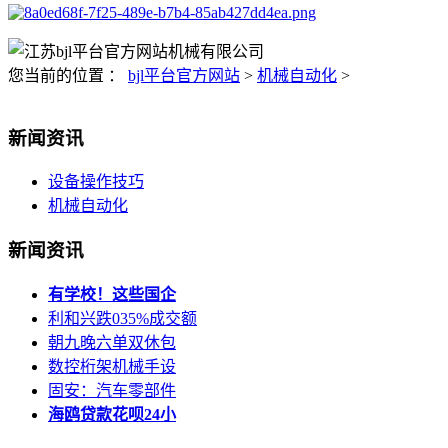
您当前的位置 ：
bjl平台官方网站
>
机械自动化
>
新闻资讯
设备操作技巧
机械自动化
新闻资讯
有学校！这些国企
利和兴跌035%成交额
朝九晚六单双休包
数控桁架机械手设
固安：汽车零部件
海鸥贷款花呗24小