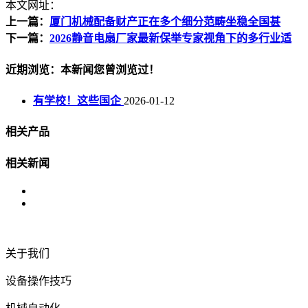
本文网址：
上一篇：
厦门机械配备财产正在多个细分范畴坐稳全国甚
下一篇：
2026静音电扇厂家最新保举专家视角下的多行业适
近期浏览：本新闻您曾浏览过！
有学校！这些国企
2026-01-12
相关产品
相关新闻
关于我们
设备操作技巧