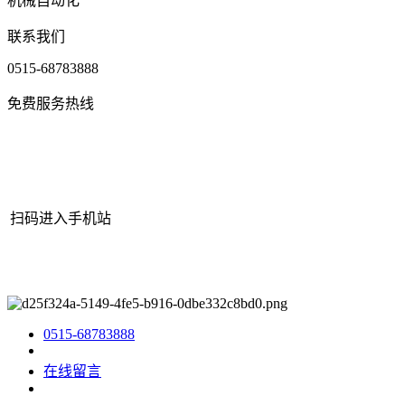
机械自动化
联系我们
0515-68783888
免费服务热线
扫码进入手机站
网站地图
|
|
XML
|
© 2022 Copyright
江苏bjl平台官方网站机械有
限公司
All rights reserved.
0515-68783888
在线留言