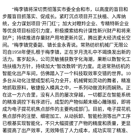
“梅李镇将深切贯彻落实市委全会和市，以高度的盲目和
步履盲目抓落实、促成长。紧盯沉点项目开工扶植、入库纳
统，全力谋划项目‘开门红’；加大对瞪羚企业、专精特新企业
等优良项目标招引力度，积极摸索结构计谋性新兴财产和将来
财产；持续推进存量财产用地更新片区，腾出更大经济成长空
间。”梅李镇党委副、镇长金永青说。常熟纺织机械厂无限公
司自1958年便扎根于梅李镇，正在岁月洗礼中不竭焕发出新的
活力。客岁起头，公司灵敏捕获数字化海潮，果断以数智化工
场扶植为方针，持续加大“智改数转”的力度。走进常熟纺机的
智能化出产车间，仿佛踏入了一个科技取效率交错的世界。10
多台从动化注塑成型机马力全开，机械臂如灵动的舞者，精准
地抓取原料，敏捷投入模具之中，一系列动做流利而娴熟。正
在这一方六合里，没有人员的屡次穿越，一切都正在智能系统
的精准调控下有序进行。成型的产物似颠末细心雕琢般，即将
成为电子提花机焦点部件的主要构成部门。目前，电子提花机
焦点部件的注塑、细密加工、从动拆卸、智能检测等出产工序
已根基实现智能化，不只大幅提拔了产物的精度和质量，更显
著提高了出产效率，无效降低了人力成本，成功实现了精准、