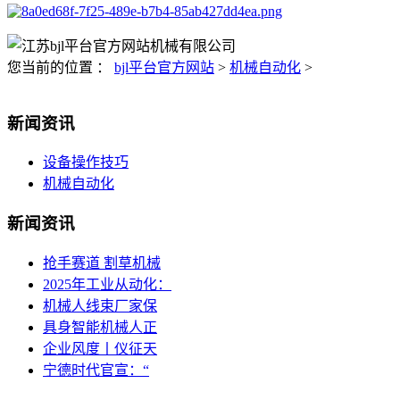
您当前的位置 ：
bjl平台官方网站
>
机械自动化
>
新闻资讯
设备操作技巧
机械自动化
新闻资讯
抢手赛道 割草机械
2025年工业从动化：
机械人线束厂家保
具身智能机械人正
企业风度丨仪征天
宁德时代官宣：“