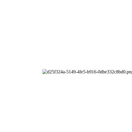
公司
All rights reserved.