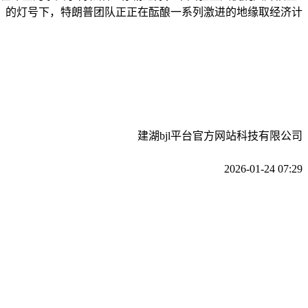
A）的灯号下，特朗普团队正正在酝酿一系列激进的地缘取经济计
建湖bjl平台官方网站科技有限公司
2026-01-24 07:29