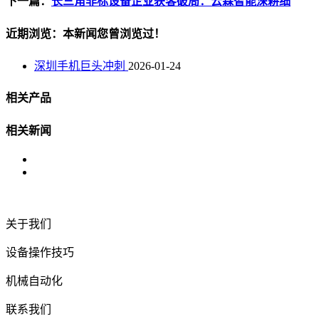
下一篇：
长三角非标设备企业获客破局：云霖智能深耕细
近期浏览：本新闻您曾浏览过！
深圳手机巨头冲刺
2026-01-24
相关产品
相关新闻
关于我们
设备操作技巧
机械自动化
联系我们