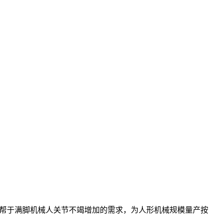
有帮于满脚机械人关节不竭增加的需求，为人形机械规模量产按