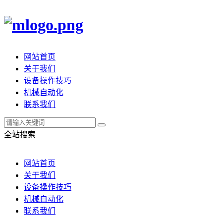
网站首页
关于我们
设备操作技巧
机械自动化
联系我们
全站搜索
网站首页
关于我们
设备操作技巧
机械自动化
联系我们