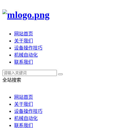
网站首页
关于我们
设备操作技巧
机械自动化
联系我们
全站搜索
网站首页
关于我们
设备操作技巧
机械自动化
联系我们