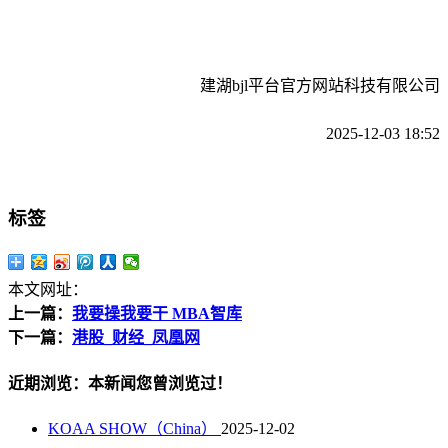
建湖bjl平台官方网站科技有限公司
2025-12-03 18:52
标签
本文网址：
上一篇：
我要操我要干 MBA智库
下一篇：
港股_财经_凤凰网
近期浏览：本新闻您曾浏览过！
KOAA SHOW（China）
2025-12-02