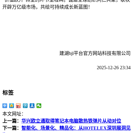
开辟万亿级市场，共绘可持续成长新蓝图！
建湖bjl平台官方网站科技有限公司
2025-12-26 23:34
标签
本文网址：
上一篇：
华兴欧立通取得笔记本电脑散热铁弹片从动对位
下一篇：
智能化、场景化、精品化：从HOTELEX深圳展洞见