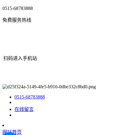
0515-68783888
免费服务热线
扫码进入手机站
网站地图
|
|
XML
|
© 2022 Copyright
江苏bjl平台官方网站机械有
限公司
All rights reserved.
0515-68783888
在线留言
网站首页